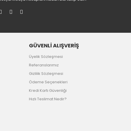
GÜVENLİ ALIŞVERİŞ
Üyelik Sözleşmesi
Referanslarımız
Gizlilik Sözleşmesi
Ödeme Seçenekleri
Kredi Kartı Güvenliği
Hızlı Teslimat Nedir?