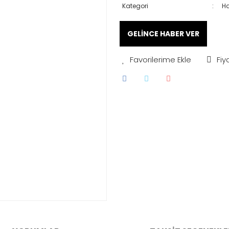
Kategori
Ha
GELİNCE HABER VER
Fiy