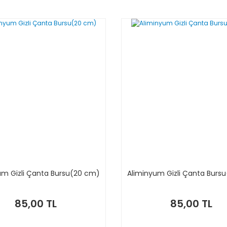
um Gizli Çanta Bursu(20 cm)
Aliminyum Gizli Çanta Burs
85,00 TL
85,00 TL