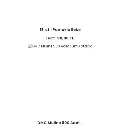
Etrofil Pamuklu Bebe
Fiyat :
90,00 TL
DMC Muline 500 Adet ...