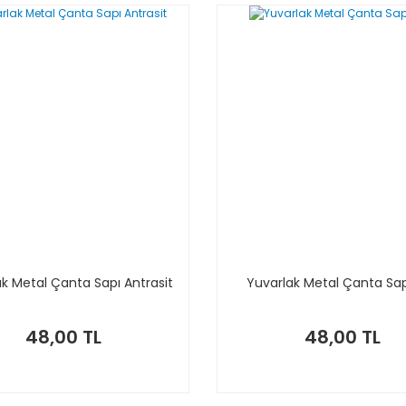
k Metal Çanta Sapı Antrasit
Yuvarlak Metal Çanta Sap
48,00 TL
48,00 TL