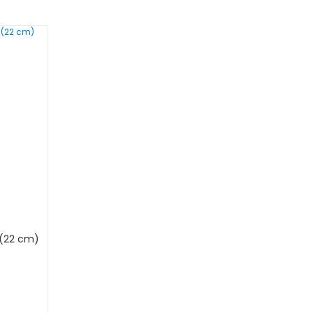
u(22 cm)