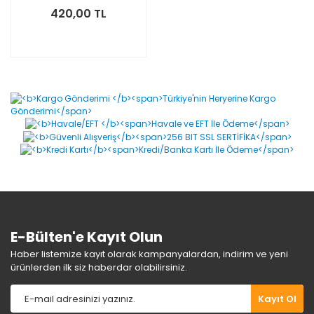
420,00 TL
E-Bülten'e Kayıt Olun
Haber listemize kayıt olarak kampanyalardan, indirim ve yeni
ürünlerden ilk siz haberdar olabilirsiniz.
Kayıt Ol