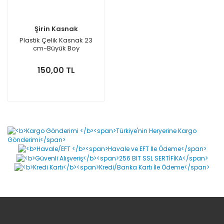
Şirin Kasnak
Plastik Çelik Kasnak 23
cm-Büyük Boy
150,00 TL