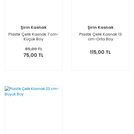
Şirin Kasnak
Şirin Kasnak
Plastik Çelik Kasnak 7 cm-
Plastik Çelik Kasnak 13
Küçük Boy
cm-Orta Boy
85,00 TL
115,00 TL
75,00 TL