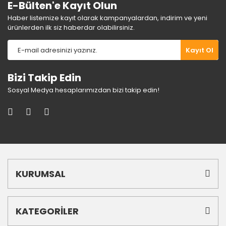
E-Bülten'e Kayıt Olun
Haber listemize kayıt olarak kampanyalardan, indirim ve yeni
ürünlerden ilk siz haberdar olabilirsiniz.
Kayıt Ol
Bizi Takip Edin
Sosyal Medya hesaplarımızdan bizi takip edin!
KURUMSAL
KATEGORİLER