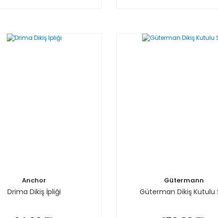
Anchor
Gütermann
Drima Dikiş İpliği
Güterman Dikiş Kutulu 