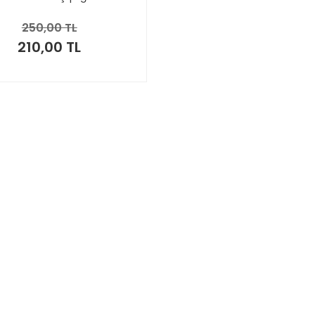
250,00 TL
210,00 TL