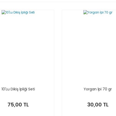
10'Lu Dikiş İpliği Seti
Yorgan İpi 70 gr
75,00 TL
30,00 TL