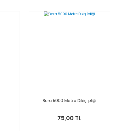
Bora 5000 Metre Dikiş İpliği
75,00 TL