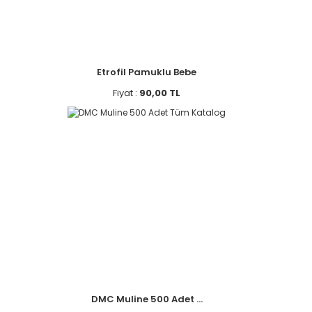
Etrofil Pamuklu Bebe
Fiyat :
90,00 TL
DMC Muline 500 Adet ...