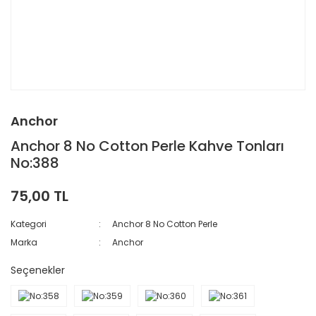
Anchor
Anchor 8 No Cotton Perle Kahve Tonları
No:388
75,00 TL
Kategori
Anchor 8 No Cotton Perle
Marka
Anchor
Seçenekler