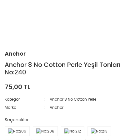
Anchor
Anchor 8 No Cotton Perle Yeşil Tonları
No:240
75,00 TL
Kategori
Anchor 8 No Cotton Perle
Marka
Anchor
Seçenekler