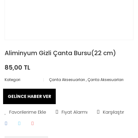
Aliminyum Gizli Çanta Bursu(22 cm)
85,00 TL
Kategori
Çanta Aksesuarları
,
Çanta Aksesuarları
GELİNCE HABER VER
Fiyat Alarmı
Karşılaştır