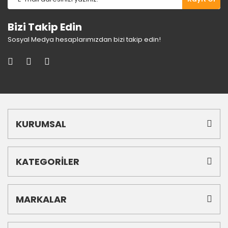
Bizi Takip Edin
Sosyal Medya hesaplarımızdan bizi takip edin!
KURUMSAL
KATEGORİLER
MARKALAR