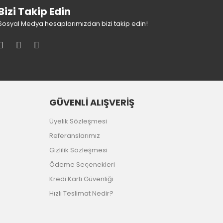
Bizi Takip Edin
Sosyal Medya hesaplarımızdan bizi takip edin!
GÜVENLİ ALIŞVERİŞ
Üyelik Sözleşmesi
Referanslarımız
Gizlilik Sözleşmesi
Ödeme Seçenekleri
Kredi Kartı Güvenliği
Hızlı Teslimat Nedir?