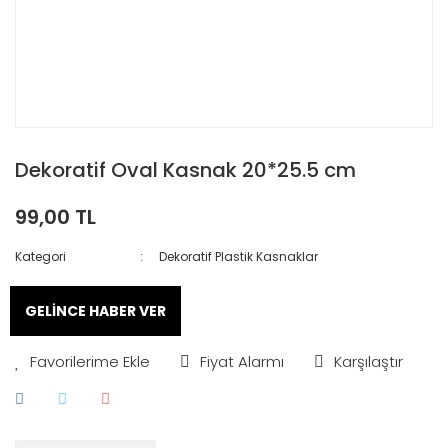
Dekoratif Oval Kasnak 20*25.5 cm
99,00 TL
Kategori
Dekoratif Plastik Kasnaklar
GELİNCE HABER VER
Fiyat Alarmı
Karşılaştır