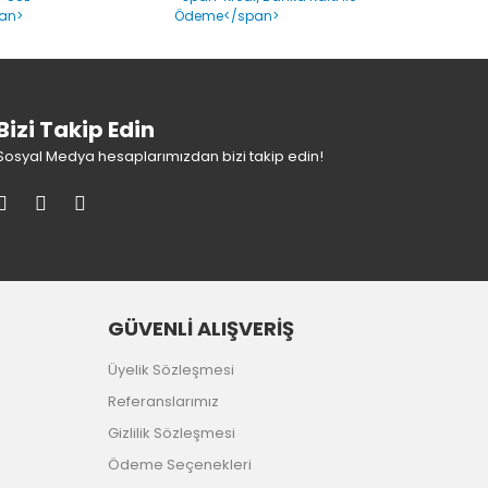
Bizi Takip Edin
Sosyal Medya hesaplarımızdan bizi takip edin!
GÜVENLİ ALIŞVERİŞ
Üyelik Sözleşmesi
Referanslarımız
Gizlilik Sözleşmesi
Ödeme Seçenekleri