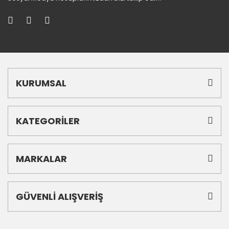
KURUMSAL
KATEGORİLER
MARKALAR
GÜVENLİ ALIŞVERİŞ