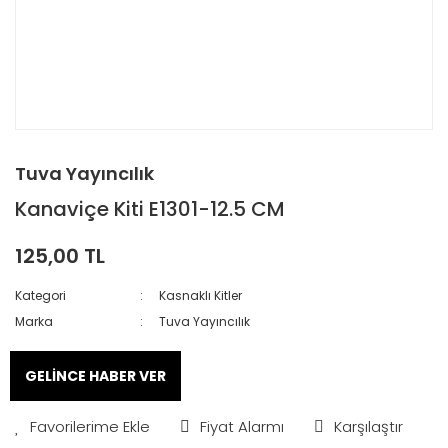
Tuva Yayıncılık
Kanaviçe Kiti E1301-12.5 CM
125,00 TL
Kategori
Kasnaklı Kitler
Marka
Tuva Yayıncılık
GELİNCE HABER VER
Fiyat Alarmı
Karşılaştır