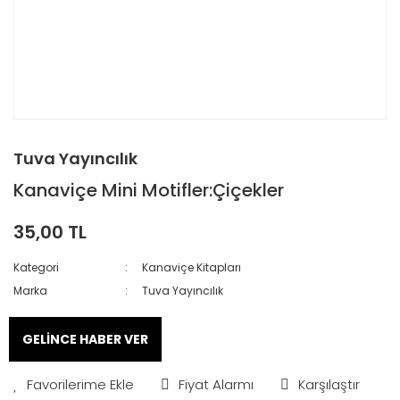
Tuva Yayıncılık
Kanaviçe Mini Motifler:Çiçekler
35,00 TL
Kategori
Kanaviçe Kitapları
Marka
Tuva Yayıncılık
GELİNCE HABER VER
Fiyat Alarmı
Karşılaştır