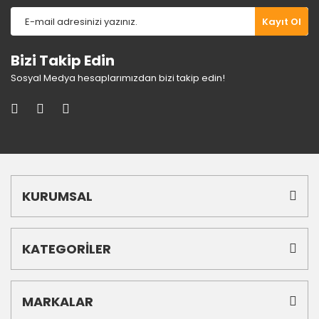
Gönder
Kayıt Ol
Bizi Takip Edin
Sosyal Medya hesaplarımızdan bizi takip edin!
KURUMSAL
KATEGORİLER
MARKALAR