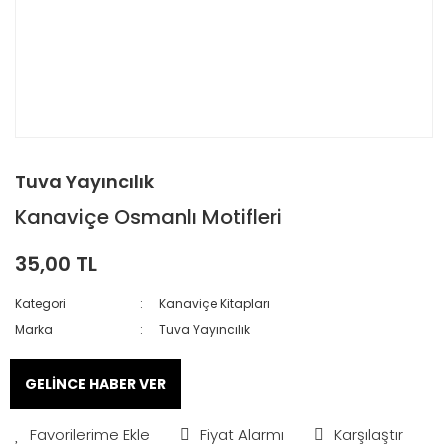
Tuva Yayıncılık
Kanaviçe Osmanlı Motifleri
35,00 TL
Kategori
Kanaviçe Kitapları
Marka
Tuva Yayıncılık
GELİNCE HABER VER
Fiyat Alarmı
Karşılaştır