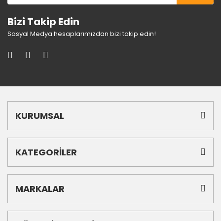
Bizi Takip Edin
Sosyal Medya hesaplarımızdan bizi takip edin!
KURUMSAL
KATEGORİLER
MARKALAR