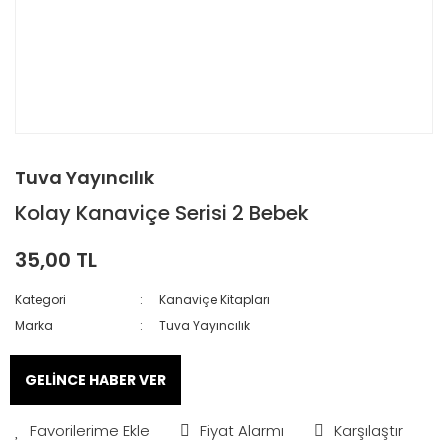
Tuva Yayıncılık
Kolay Kanaviçe Serisi 2 Bebek
35,00 TL
Kategori
Kanaviçe Kitapları
Marka
Tuva Yayıncılık
GELİNCE HABER VER
Fiyat Alarmı
Karşılaştır