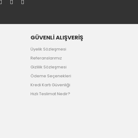
GÜVENLİ ALIŞVERİŞ
Üyelik Sözleşmesi
Referanslarımız
Gizlilik Sözleşmesi
Ödeme Seçenekleri
Kredi Kartı Güvenliği
Hızlı Teslimat Nedir?