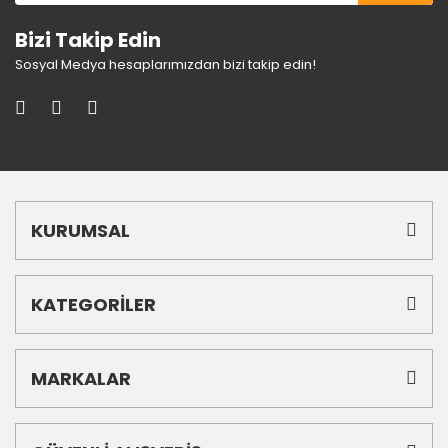
Bizi Takip Edin
Sosyal Medya hesaplarımızdan bizi takip edin!
KURUMSAL
KATEGORİLER
MARKALAR