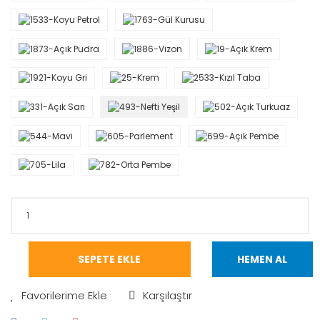
SEPETE EKLE
HEMEN AL
Karşılaştır