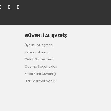
GÜVENLİ ALIŞVERİŞ
Üyelik Sözleşmesi
Referanslarımız
Gizlilik Sözleşmesi
Ödeme Seçenekleri
Kredi Kartı Güvenliği
Hızlı Teslimat Nedir?