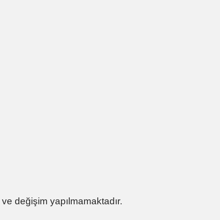
 ve değişim yapılmamaktadır.