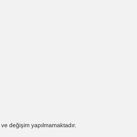
 ve değişim yapılmamaktadır.