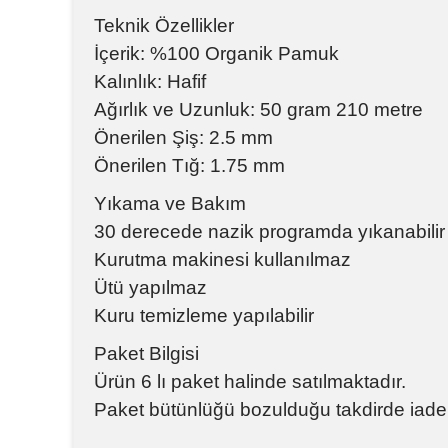
Teknik Özellikler
İçerik: %100 Organik Pamuk
Kalınlık: Hafif
Ağırlık ve Uzunluk: 50 gram 210 metre
Önerilen Şiş: 2.5 mm
Önerilen Tığ: 1.75 mm
Yıkama ve Bakım
30 derecede nazik programda yıkanabilir
Kurutma makinesi kullanılmaz
Ütü yapılmaz
Kuru temizleme yapılabilir
Paket Bilgisi
Ürün 6 lı paket halinde satılmaktadır.
Paket bütünlüğü bozulduğu takdirde iade