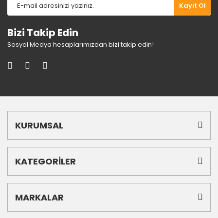
Gönder
Kayıt Ol
Bizi Takip Edin
Sosyal Medya hesaplarımızdan bizi takip edin!
KURUMSAL
KATEGORİLER
MARKALAR