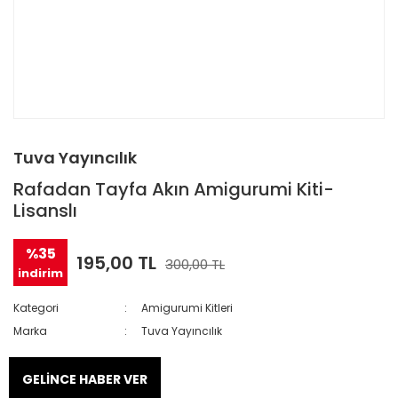
Tuva Yayıncılık
Rafadan Tayfa Akın Amigurumi Kiti-
Lisanslı
%35
195,00 TL
300,00 TL
indirim
Kategori
Amigurumi Kitleri
Marka
Tuva Yayıncılık
GELİNCE HABER VER