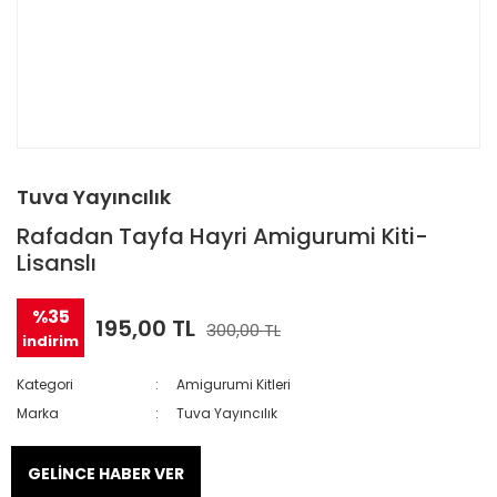
Tuva Yayıncılık
Rafadan Tayfa Hayri Amigurumi Kiti-
Lisanslı
%35
195,00 TL
300,00 TL
indirim
Kategori
Amigurumi Kitleri
Marka
Tuva Yayıncılık
GELİNCE HABER VER