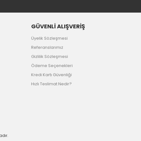
GÜVENLİ ALIŞVERİŞ
Üyelik Sözleşmesi
Referanslarımız
Gizlilik Sözleşmesi
Ödeme Seçenekleri
Kredi Kartı Güvenliği
Hızlı Teslimat Nedir?
adır.