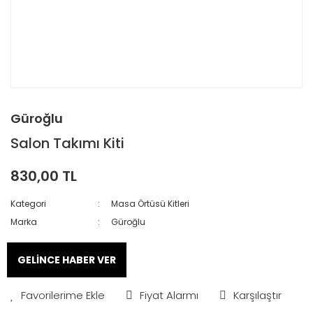
Güroğlu
Salon Takımı Kiti
830,00 TL
Kategori
Masa Örtüsü Kitleri
Marka
Güroğlu
GELİNCE HABER VER
Fiyat Alarmı
Karşılaştır