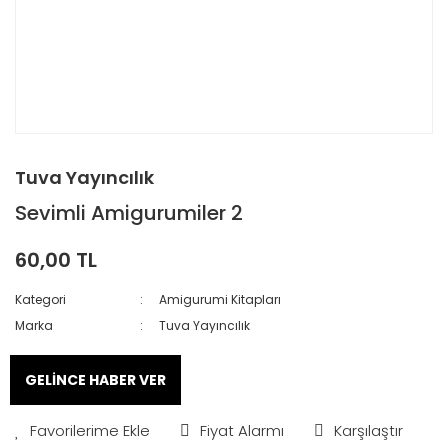
Tuva Yayıncılık
Sevimli Amigurumiler 2
60,00 TL
Kategori
Amigurumi Kitapları
Marka
Tuva Yayıncılık
GELİNCE HABER VER
Fiyat Alarmı
Karşılaştır