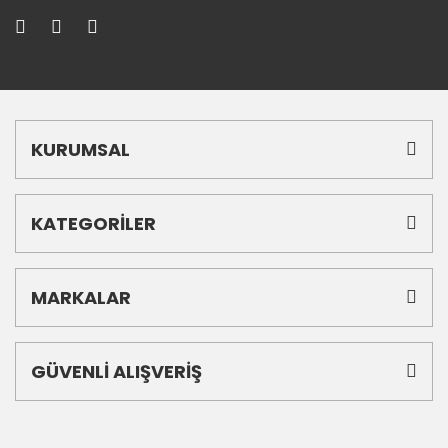
KURUMSAL
KATEGORİLER
MARKALAR
GÜVENLİ ALIŞVERİŞ