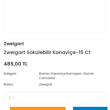
Zweigart
Zweigart Sökülebilir Kanaviçe-15 Ct
485,00 TL
Kategori
Etamin-Kanaviçe Kumaşları
,
Etamin
Canvaslar
Marka
Zweigart