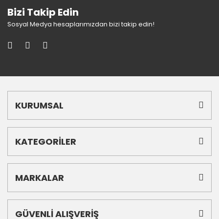
Bizi Takip Edin
Sosyal Medya hesaplarımızdan bizi takip edin!
KURUMSAL
KATEGORİLER
MARKALAR
GÜVENLİ ALIŞVERİŞ