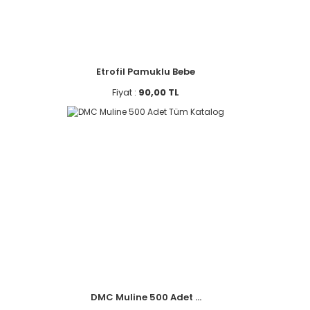
Etrofil Pamuklu Bebe
Fiyat :
90,00 TL
DMC Muline 500 Adet ...