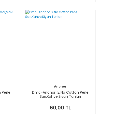
Anchor
 Perle
Dmc-Anchor 12 No Cotton Perle
Sarı,Kahve,Siyah Tonları
60,00 TL