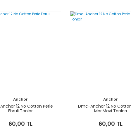
Anchor
Anchor
nchor 12 No Cotton Perle
Dmc-Anchor 12 No Cotton
Ebruli Tonlar
Mor,Mavi Tonları
60,00 TL
60,00 TL