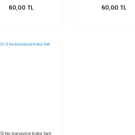
60,00 TL
60,00 TL
i 12 No Kanaviçe Koka Seti