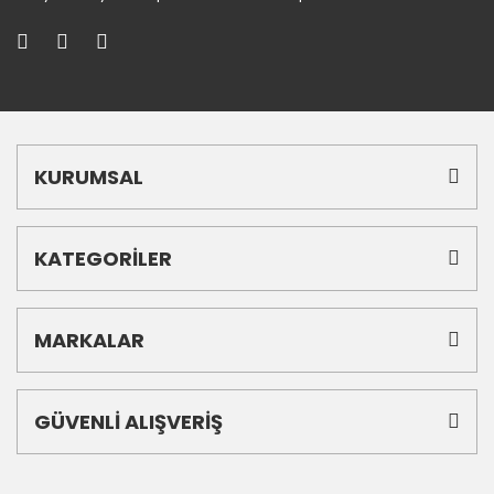
KURUMSAL
KATEGORİLER
MARKALAR
GÜVENLİ ALIŞVERİŞ