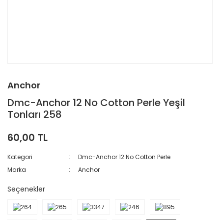
Anchor
Dmc-Anchor 12 No Cotton Perle Yeşil
Tonları 258
60,00 TL
Kategori
Dmc-Anchor 12 No Cotton Perle
Marka
Anchor
Seçenekler